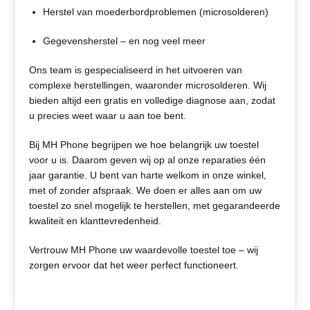
Herstel van moederbordproblemen (microsolderen)
Gegevensherstel – en nog veel meer
Ons team is gespecialiseerd in het uitvoeren van
complexe herstellingen, waaronder microsolderen. Wij
bieden altijd een gratis en volledige diagnose aan, zodat
u precies weet waar u aan toe bent.
Bij MH Phone begrijpen we hoe belangrijk uw toestel
voor u is. Daarom geven wij op al onze reparaties één
jaar garantie. U bent van harte welkom in onze winkel,
met of zonder afspraak. We doen er alles aan om uw
toestel zo snel mogelijk te herstellen, met gegarandeerde
kwaliteit en klanttevredenheid.
Vertrouw MH Phone uw waardevolle toestel toe – wij
zorgen ervoor dat het weer perfect functioneert.