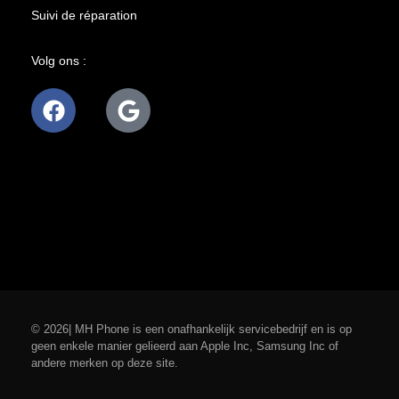
Suivi de réparation
Volg ons :
© 2026| MH Phone is een onafhankelijk servicebedrijf en is op
geen enkele manier gelieerd aan Apple Inc, Samsung Inc of
andere merken op deze site.