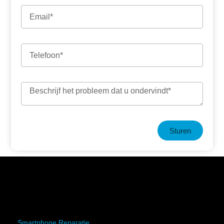
Sturen
Smartphone Reparatie