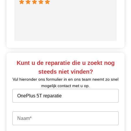
Ui
Kunt u de reparatie die u zoekt nog
steeds niet vinden?
Vul hieronder ons formulier in en ons team neemt zo snel
mogelijk contact met u op.