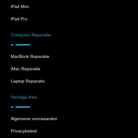
iPad Mini
iPad Pro
Computer Reparatie
MacBook Reparatie
iMac Reparatie
Laptop Reparatie
Handige links
Algemene voorwaarden
Privacybeleid