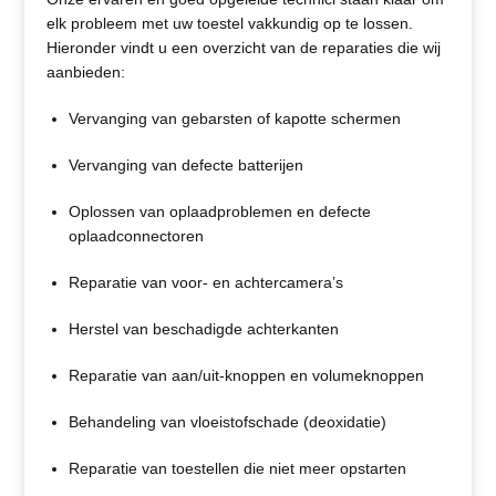
elk probleem met uw toestel vakkundig op te lossen.
Hieronder vindt u een overzicht van de reparaties die wij
aanbieden:
Vervanging van gebarsten of kapotte schermen
Vervanging van defecte batterijen
Oplossen van oplaadproblemen en defecte
oplaadconnectoren
Reparatie van voor- en achtercamera’s
Herstel van beschadigde achterkanten
Reparatie van aan/uit-knoppen en volumeknoppen
Behandeling van vloeistofschade (deoxidatie)
Reparatie van toestellen die niet meer opstarten