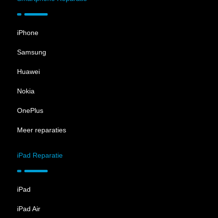
iPhone
Samsung
Huawei
Nokia
OnePlus
Meer reparaties
iPad Reparatie
iPad
iPad Air