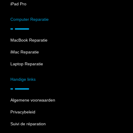
iPad Pro
Computer Reparatie
MacBook Reparatie
iMac Reparatie
Laptop Reparatie
Handige links
Algemene voorwaarden
Privacybeleid
Suivi de réparation