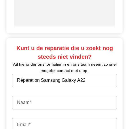
Kunt u de reparatie die u zoekt nog
steeds niet vinden?
Vul hieronder ons formulier in en ons team neemt zo snel
mogelijk contact met u op.