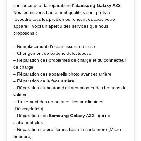
confiance pour la réparation d’
Samsung Galaxy A22
.
Nos techniciens hautement qualifiés sont prêts à
résoudre tous les problèmes rencontrés avec votre
appareil. Voici un aperçu des services que nous
proposons :
– Remplacement d’écran fissuré ou brisé.
– Changement de batterie défectueuse.
– Réparation des problèmes de charge et du connecteur
de charge.
– Réparation des appareils photo avant et arrière.
– Réparation de la face arrière.
– Réparation du bouton d’alimentation et des boutons de
volume.
– Traitement des dommages liés aux liquides
(Désoxydation).
– Réparation des
Samsung Galaxy A22
.
qui ne
s’allument plus.
– Réparation de problèmes liés à la carte mère (Micro
Soudure).