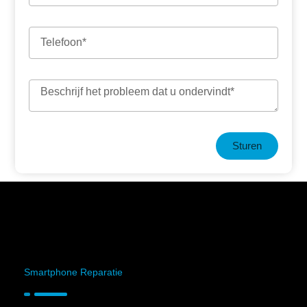
Sturen
Smartphone Reparatie