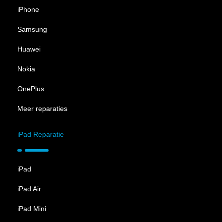
iPhone
Samsung
Huawei
Nokia
OnePlus
Meer reparaties
iPad Reparatie
iPad
iPad Air
iPad Mini