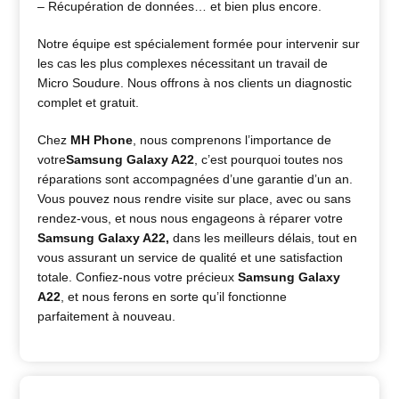
– Récupération de données… et bien plus encore.
Notre équipe est spécialement formée pour intervenir sur
les cas les plus complexes nécessitant un travail de
Micro Soudure. Nous offrons à nos clients un diagnostic
complet et gratuit.
Chez
MH Phone
, nous comprenons l’importance de
votre
Samsung Galaxy A22
, c’est pourquoi toutes nos
réparations sont accompagnées d’une garantie d’un an.
Vous pouvez nous rendre visite sur place, avec ou sans
rendez-vous, et nous nous engageons à réparer votre
Samsung Galaxy A22
,
dans les meilleurs délais, tout en
vous assurant un service de qualité et une satisfaction
totale. Confiez-nous votre précieux
Samsung Galaxy
A22
, et nous ferons en sorte qu’il fonctionne
parfaitement à nouveau.