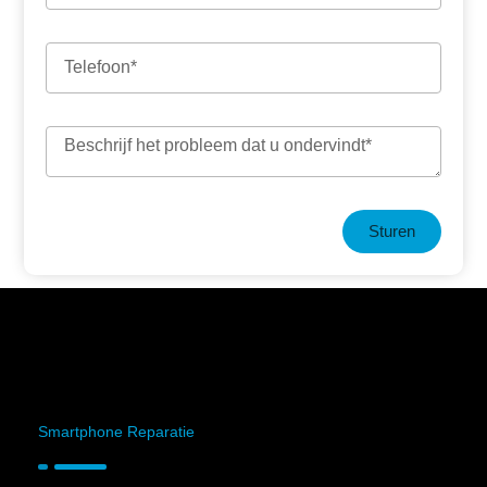
Sturen
Smartphone Reparatie