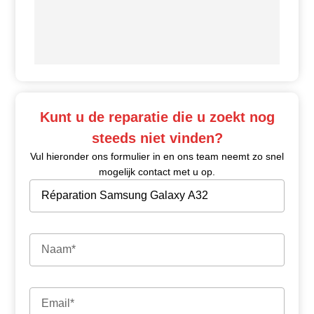
Kunt u de reparatie die u zoekt nog
steeds niet vinden?
Vul hieronder ons formulier in en ons team neemt zo snel
mogelijk contact met u op.