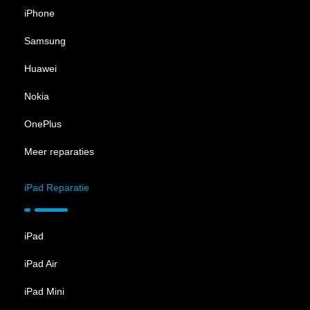
iPhone
Samsung
Huawei
Nokia
OnePlus
Meer reparaties
iPad Reparatie
iPad
iPad Air
iPad Mini