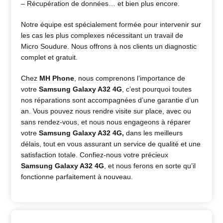
– Récupération de données… et bien plus encore.
Notre équipe est spécialement formée pour intervenir sur
les cas les plus complexes nécessitant un travail de
Micro Soudure. Nous offrons à nos clients un diagnostic
complet et gratuit.
Chez
MH Phone
, nous comprenons l’importance de
votre
Samsung Galaxy A32 4G
, c’est pourquoi toutes
nos réparations sont accompagnées d’une garantie d’un
an. Vous pouvez nous rendre visite sur place, avec ou
sans rendez-vous, et nous nous engageons à réparer
votre
Samsung Galaxy A32 4G
,
dans les meilleurs
délais, tout en vous assurant un service de qualité et une
satisfaction totale. Confiez-nous votre précieux
Samsung Galaxy A32 4G
, et nous ferons en sorte qu’il
fonctionne parfaitement à nouveau.