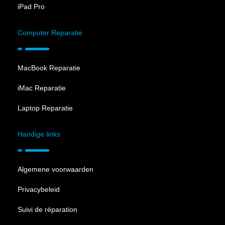
iPad Pro
Computer Reparatie
MacBook Reparatie
iMac Reparatie
Laptop Reparatie
Handige links
Algemene voorwaarden
Privacybeleid
Suivi de réparation