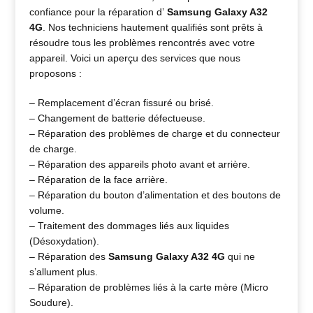
confiance pour la réparation d’
Samsung Galaxy A32
4G
. Nos techniciens hautement qualifiés sont prêts à
résoudre tous les problèmes rencontrés avec votre
appareil. Voici un aperçu des services que nous
proposons :
– Remplacement d’écran fissuré ou brisé.
– Changement de batterie défectueuse.
– Réparation des problèmes de charge et du connecteur
de charge.
– Réparation des appareils photo avant et arrière.
– Réparation de la face arrière.
– Réparation du bouton d’alimentation et des boutons de
volume.
– Traitement des dommages liés aux liquides
(Désoxydation).
– Réparation des
Samsung Galaxy A32 4G
qui ne
s’allument plus.
– Réparation de problèmes liés à la carte mère (Micro
Soudure).