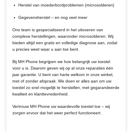
Herstel van moederbordproblemen (microsolderen)
Gegevensherstel – en nog veel meer
Ons team is gespecialiseerd in het uitvoeren van
complexe herstellingen, waaronder microsolderen. Wij
bieden altijd een gratis en volledige diagnose aan, zodat
u precies weet waar u aan toe bent.
Bij MH Phone begrijpen we hoe belangrijk uw toestel
voor u is. Daarom geven wij op al onze reparaties één
jaar garantie. U bent van harte welkom in onze winkel,
met of zonder afspraak. We doen er alles aan om uw
toestel zo snel mogelijk te herstellen, met gegarandeerde
kwaliteit en klanttevredenheid.
Vertrouw MH Phone uw waardevolle toestel toe – wij
zorgen ervoor dat het weer perfect functioneert.