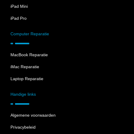
iPad Mini
iPad Pro
Computer Reparatie
MacBook Reparatie
iMac Reparatie
Laptop Reparatie
Handige links
Algemene voorwaarden
Privacybeleid