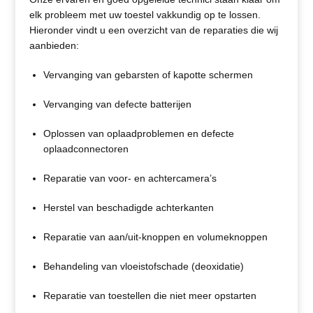
elk probleem met uw toestel vakkundig op te lossen.
Hieronder vindt u een overzicht van de reparaties die wij
aanbieden:
Vervanging van gebarsten of kapotte schermen
Vervanging van defecte batterijen
Oplossen van oplaadproblemen en defecte
oplaadconnectoren
Reparatie van voor- en achtercamera’s
Herstel van beschadigde achterkanten
Reparatie van aan/uit-knoppen en volumeknoppen
Behandeling van vloeistofschade (deoxidatie)
Reparatie van toestellen die niet meer opstarten