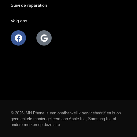
Suivi de réparation
Volg ons :
© 2026| MH Phone is een onafhankelijk servicebedrijf en is op
geen enkele manier gelieerd aan Apple Inc, Samsung Inc of
andere merken op deze site.