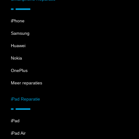
iPhone
Samsung
Huawei
Nokia
OnePlus
Meer reparaties
iPad Reparatie
iPad
iPad Air