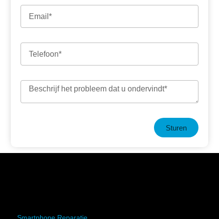
Sturen
Smartphone Reparatie