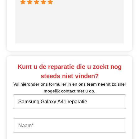
Ui
Kunt u de reparatie die u zoekt nog
steeds niet vinden?
Vul hieronder ons formulier in en ons team neemt zo snel
mogelijk contact met u op.