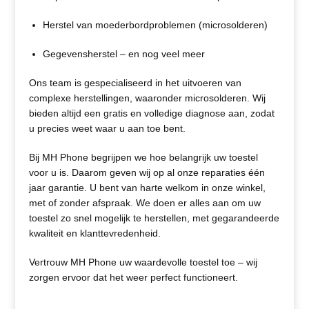
Herstel van moederbordproblemen (microsolderen)
Gegevensherstel – en nog veel meer
Ons team is gespecialiseerd in het uitvoeren van
complexe herstellingen, waaronder microsolderen. Wij
bieden altijd een gratis en volledige diagnose aan, zodat
u precies weet waar u aan toe bent.
Bij MH Phone begrijpen we hoe belangrijk uw toestel
voor u is. Daarom geven wij op al onze reparaties één
jaar garantie. U bent van harte welkom in onze winkel,
met of zonder afspraak. We doen er alles aan om uw
toestel zo snel mogelijk te herstellen, met gegarandeerde
kwaliteit en klanttevredenheid.
Vertrouw MH Phone uw waardevolle toestel toe – wij
zorgen ervoor dat het weer perfect functioneert.