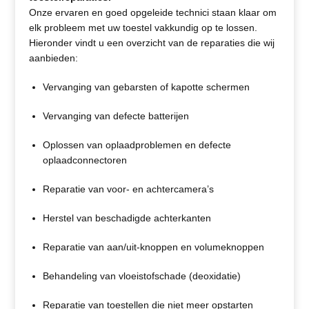
Onze ervaren en goed opgeleide technici staan klaar om
elk probleem met uw toestel vakkundig op te lossen.
Hieronder vindt u een overzicht van de reparaties die wij
aanbieden:
Vervanging van gebarsten of kapotte schermen
Vervanging van defecte batterijen
Oplossen van oplaadproblemen en defecte
oplaadconnectoren
Reparatie van voor- en achtercamera’s
Herstel van beschadigde achterkanten
Reparatie van aan/uit-knoppen en volumeknoppen
Behandeling van vloeistofschade (deoxidatie)
Reparatie van toestellen die niet meer opstarten