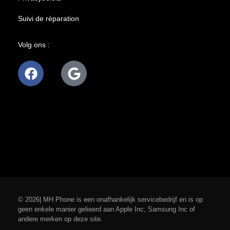
Suivi de réparation
Volg ons :
© 2026| MH Phone is een onafhankelijk servicebedrijf en is op
geen enkele manier gelieerd aan Apple Inc, Samsung Inc of
andere merken op deze site.