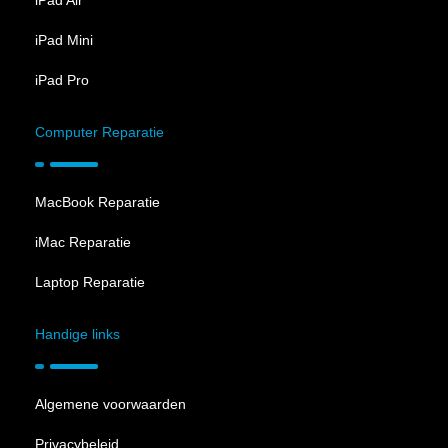
iPad Air
iPad Mini
iPad Pro
Computer Reparatie
MacBook Reparatie
iMac Reparatie
Laptop Reparatie
Handige links
Algemene voorwaarden
Privacybeleid