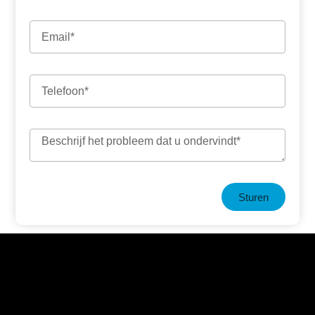
Sturen