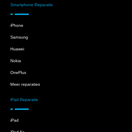
Smartphone Reparatie
iPhone
Samsung
Huawei
Nokia
OnePlus
Meer reparaties
iPad Reparatie
iPad