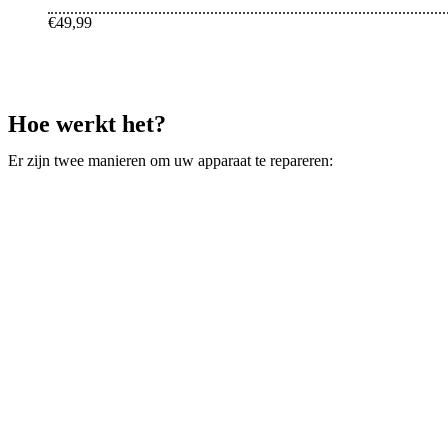
€49,99
Hoe werkt het?
Er zijn twee manieren om uw apparaat te repareren: