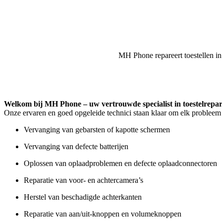
MH Phone repareert toestellen in
Welkom bij MH Phone – uw vertrouwde specialist in toestelrepar
Onze ervaren en goed opgeleide technici staan klaar om elk probleem 
Vervanging van gebarsten of kapotte schermen
Vervanging van defecte batterijen
Oplossen van oplaadproblemen en defecte oplaadconnectoren
Reparatie van voor- en achtercamera’s
Herstel van beschadigde achterkanten
Reparatie van aan/uit-knoppen en volumeknoppen