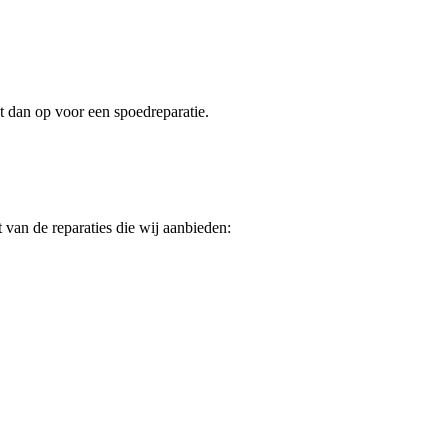
t dan op voor een spoedreparatie.
 van de reparaties die wij aanbieden: