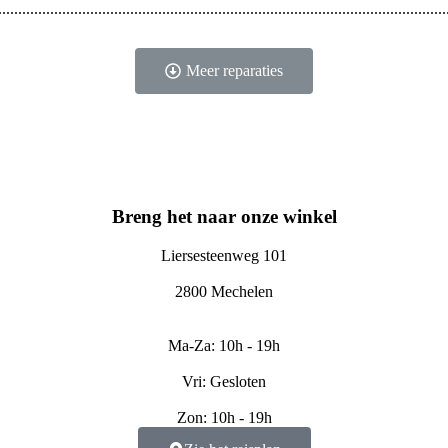
Meer reparaties
Breng het naar onze winkel
Liersesteenweg 101
2800 Mechelen
Ma-Za: 10h - 19h
Vri: Gesloten
Zon: 10h - 19h