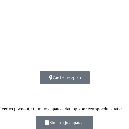
Zie het reisplan
of ver weg woont, stuur uw apparaat dan op voor een spoedreparatie.
Stuur mijn apparaat