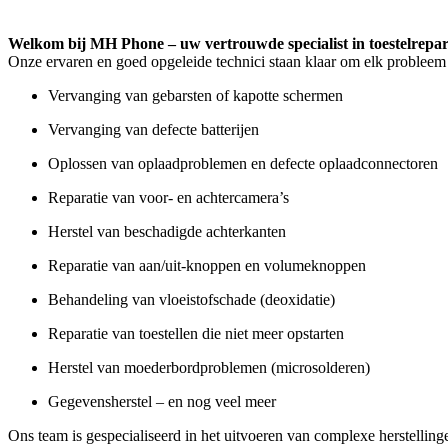
Welkom bij MH Phone – uw vertrouwde specialist in toestelrepar
Onze ervaren en goed opgeleide technici staan klaar om elk probleem 
Vervanging van gebarsten of kapotte schermen
Vervanging van defecte batterijen
Oplossen van oplaadproblemen en defecte oplaadconnectoren
Reparatie van voor- en achtercamera’s
Herstel van beschadigde achterkanten
Reparatie van aan/uit-knoppen en volumeknoppen
Behandeling van vloeistofschade (deoxidatie)
Reparatie van toestellen die niet meer opstarten
Herstel van moederbordproblemen (microsolderen)
Gegevensherstel – en nog veel meer
Ons team is gespecialiseerd in het uitvoeren van complexe herstelling