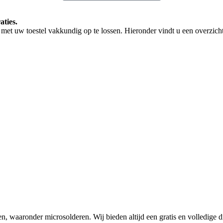
aties.
met uw toestel vakkundig op te lossen. Hieronder vindt u een overzicht
en, waaronder microsolderen. Wij bieden altijd een gratis en volledige d