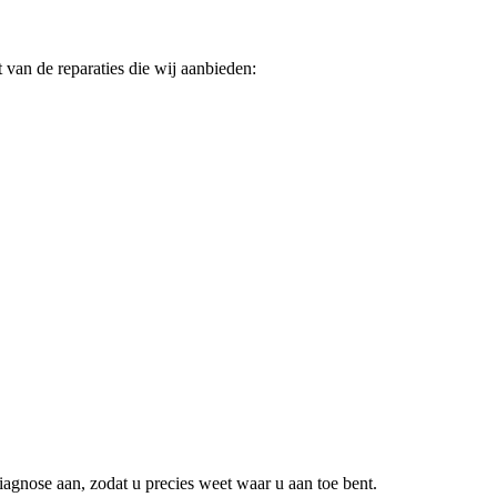
 van de reparaties die wij aanbieden:
iagnose aan, zodat u precies weet waar u aan toe bent.