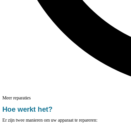
Meer reparaties
Hoe werkt het?
Er zijn twee manieren om uw apparaat te repareren: