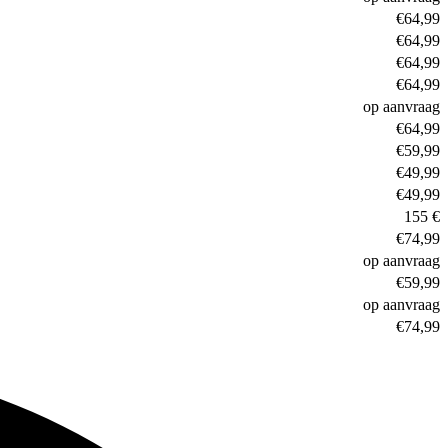
€64,99
€64,99
Galaxy A
€64,99
€64,99
op aanvraag
€64,99
€59,99
€49,99
€49,99
155 €
€74,99
op aanvraag
€59,99
op aanvraag
€74,99