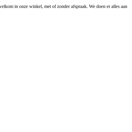
 welkom in onze winkel, met of zonder afspraak. We doen er alles aan