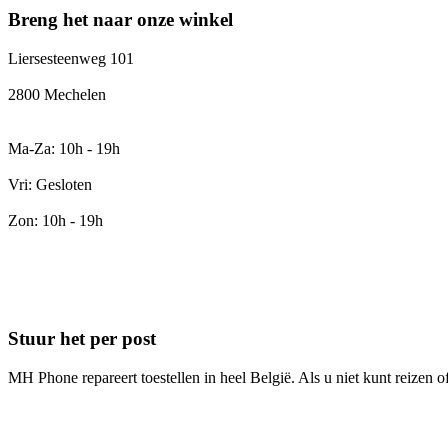
Breng het naar onze winkel
Liersesteenweg 101
2800 Mechelen
Ma-Za: 10h - 19h
Vri: Gesloten
Zon: 10h - 19h
Stuur het per post
MH Phone repareert toestellen in heel België. Als u niet kunt reizen 