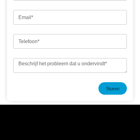
Sturen