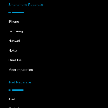
Smartphone Reparatie
iPhone
Samsung
Huawei
Nokia
OnePlus
Meer reparaties
iPad Reparatie
iPad