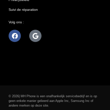
Suivi de réparation
Volg ons :
© 2026| MH Phone is een onafhankelijk servicebedrijf en is op
geen enkele manier gelieerd aan Apple Inc, Samsung Inc of
andere merken op deze site.