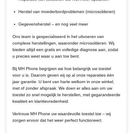
Herstel van moederbordproblemen (microsolderen)
Gegevensherstel – en nog veel meer
Ons team is gespecialiseerd in het uitvoeren van
complexe herstellingen, waaronder microsolderen. Wij
bieden altijd een gratis en volledige diagnose aan, zodat
u precies weet waar u aan toe bent.
Bij MH Phone begrijpen we hoe belangrijk uw toestel
voor u is. Daarom geven wij op al onze reparaties één
jaar garantie. U bent van harte welkom in onze winkel,
met of zonder afspraak. We doen er alles aan om uw
toestel zo snel mogelijk te herstellen, met gegarandeerde
kwaliteit en klanttevredenheid.
Vertrouw MH Phone uw waardevolle toestel toe – wij
zorgen ervoor dat het weer perfect functioneert.