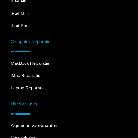
iPad Air
iPad Mini
iPad Pro
Computer Reparatie
MacBook Reparatie
iMac Reparatie
Laptop Reparatie
Handige links
Algemene voorwaarden
Privacybeleid