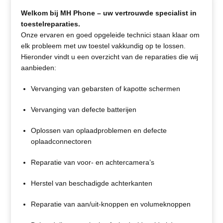
Welkom bij MH Phone – uw vertrouwde specialist in
toestelreparaties.
Onze ervaren en goed opgeleide technici staan klaar om
elk probleem met uw toestel vakkundig op te lossen.
Hieronder vindt u een overzicht van de reparaties die wij
aanbieden:
Vervanging van gebarsten of kapotte schermen
Vervanging van defecte batterijen
Oplossen van oplaadproblemen en defecte
oplaadconnectoren
Reparatie van voor- en achtercamera’s
Herstel van beschadigde achterkanten
Reparatie van aan/uit-knoppen en volumeknoppen