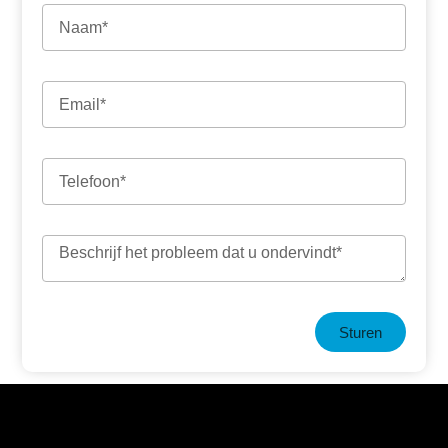
Sturen