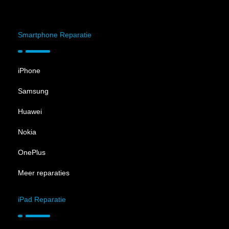
Smartphone Reparatie
iPhone
Samsung
Huawei
Nokia
OnePlus
Meer reparaties
iPad Reparatie