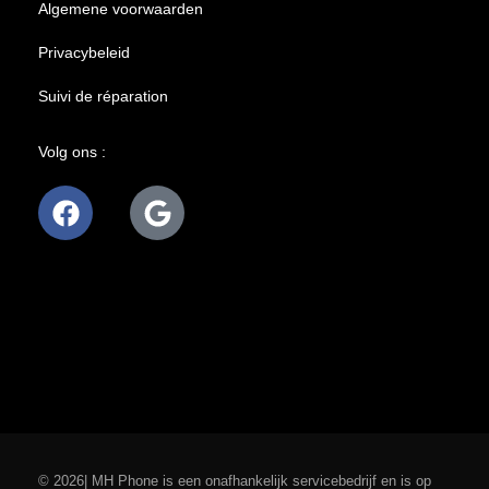
Algemene voorwaarden
Privacybeleid
Suivi de réparation
Volg ons :
© 2026| MH Phone is een onafhankelijk servicebedrijf en is op