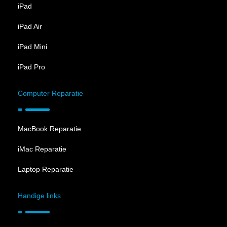
iPad
iPad Air
iPad Mini
iPad Pro
Computer Reparatie
MacBook Reparatie
iMac Reparatie
Laptop Reparatie
Handige links