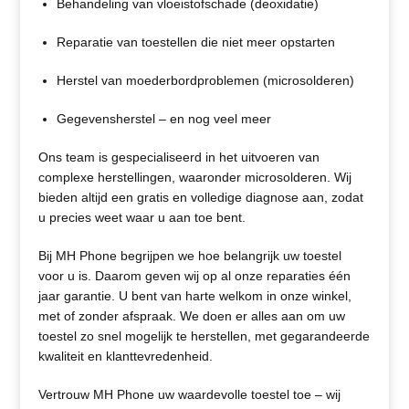
Behandeling van vloeistofschade (deoxidatie)
Reparatie van toestellen die niet meer opstarten
Herstel van moederbordproblemen (microsolderen)
Gegevensherstel – en nog veel meer
Ons team is gespecialiseerd in het uitvoeren van
complexe herstellingen, waaronder microsolderen. Wij
bieden altijd een gratis en volledige diagnose aan, zodat
u precies weet waar u aan toe bent.
Bij MH Phone begrijpen we hoe belangrijk uw toestel
voor u is. Daarom geven wij op al onze reparaties één
jaar garantie. U bent van harte welkom in onze winkel,
met of zonder afspraak. We doen er alles aan om uw
toestel zo snel mogelijk te herstellen, met gegarandeerde
kwaliteit en klanttevredenheid.
Vertrouw MH Phone uw waardevolle toestel toe – wij