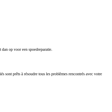
t dan op voor een spoedreparatie.
iés sont prêts à résoudre tous les problèmes rencontrés avec votre