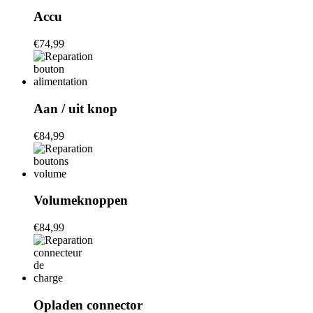
Accu
€74,99
Aan / uit knop
€84,99
Volumeknoppen
€84,99
Opladen connector