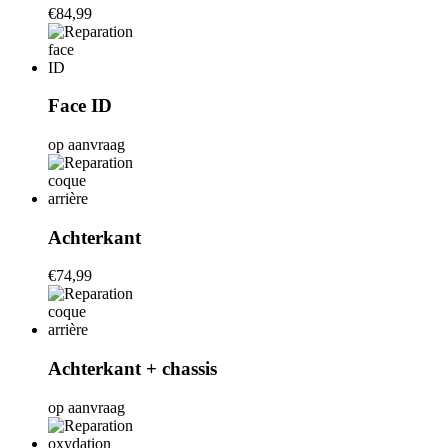
€84,99
Face ID
op aanvraag
Achterkant
€74,99
Achterkant + chassis
op aanvraag