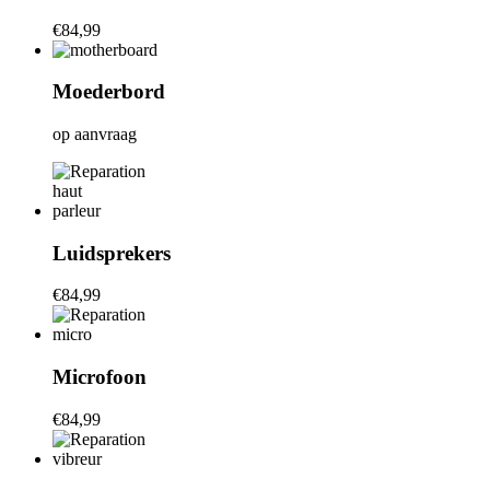
€84,99
Moederbord
op aanvraag
Luidsprekers
€84,99
Microfoon
€84,99