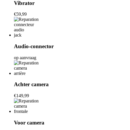
Vibrator
€59,99
Audio-connector
op aanvraag
Achter camera
€149,99
Voor camera