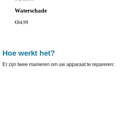
Waterschade
€84,99
Hoe werkt het?
Er zijn twee manieren om uw apparaat te repareren: