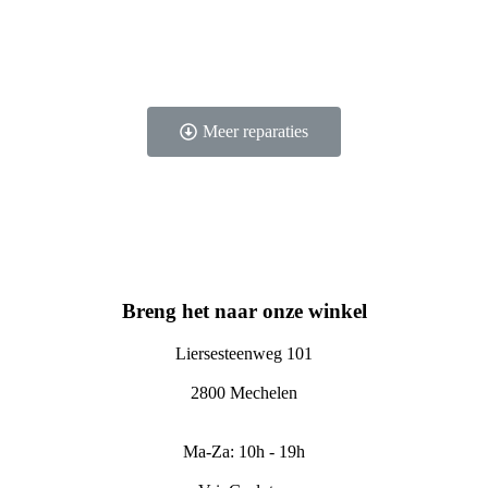
Meer reparaties
Breng het naar onze winkel
Liersesteenweg 101
2800 Mechelen
Ma-Za: 10h - 19h