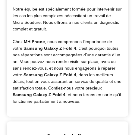
Notre équipe est spécialement formée pour intervenir sur
les cas les plus complexes nécessitant un travail de
Micro Soudure. Nous offrons à nos clients un diagnostic
complet et gratuit.
Chez
MH Phone
, nous comprenons l’importance de
votre
Samsung Galaxy Z Fold 4
, c’est pourquoi toutes
nos réparations sont accompagnées d’une garantie d’un
an. Vous pouvez nous rendre visite sur place, avec ou
sans rendez-vous, et nous nous engageons à réparer
votre
Samsung Galaxy Z Fold 4
,
dans les meilleurs
délais, tout en vous assurant un service de qualité et une
satisfaction totale. Confiez-nous votre précieux
Samsung Galaxy Z Fold 4
, et nous ferons en sorte qu’il
fonctionne parfaitement à nouveau.