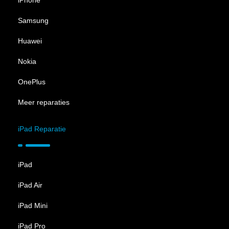
iPhone
Samsung
Huawei
Nokia
OnePlus
Meer reparaties
iPad Reparatie
iPad
iPad Air
iPad Mini
iPad Pro