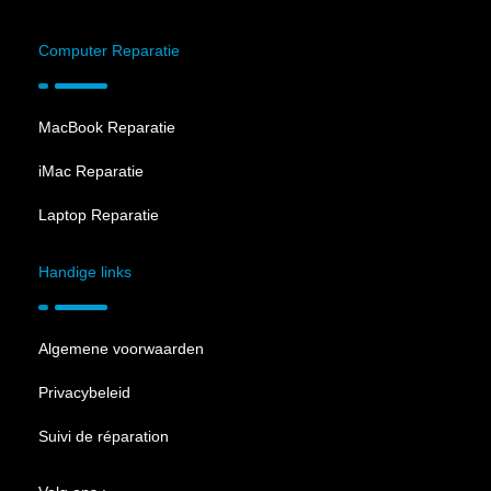
Computer Reparatie
MacBook Reparatie
iMac Reparatie
Laptop Reparatie
Handige links
Algemene voorwaarden
Privacybeleid
Suivi de réparation