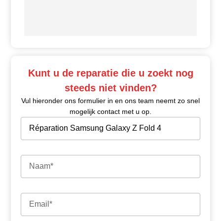
Kunt u de reparatie die u zoekt nog
steeds niet vinden?
Vul hieronder ons formulier in en ons team neemt zo snel
mogelijk contact met u op.