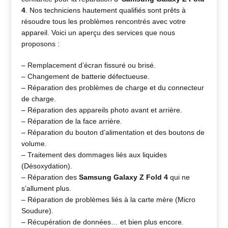
4
. Nos techniciens hautement qualifiés sont prêts à
résoudre tous les problèmes rencontrés avec votre
appareil. Voici un aperçu des services que nous
proposons :
– Remplacement d’écran fissuré ou brisé.
– Changement de batterie défectueuse.
– Réparation des problèmes de charge et du connecteur
de charge.
– Réparation des appareils photo avant et arrière.
– Réparation de la face arrière.
– Réparation du bouton d’alimentation et des boutons de
volume.
– Traitement des dommages liés aux liquides
(Désoxydation).
– Réparation des
Samsung Galaxy Z Fold 4
qui ne
s’allument plus.
– Réparation de problèmes liés à la carte mère (Micro
Soudure).
– Récupération de données… et bien plus encore.