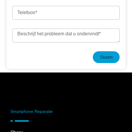
Sturen
Smartphone Reparatie